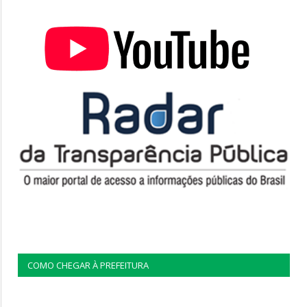
COMO CHEGAR À PREFEITURA