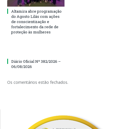
Altamira abre programação
do Agosto Lilás com ações
de conscientização e
fortalecimento da rede de
proteção às mulheres
Diário Oficial Nº 382/2026 –
06/08/2026
Os comentários estão fechados.