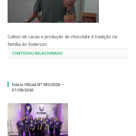
Cultivo de cacau e produção de chocolate é tradição na
família do Enderson.
CONTEÚDO RELACIONADO
Diário Oficial Nº 383/2026 –
07/08/2026