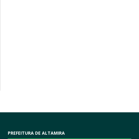
PREFEITURA DE ALTAMIRA