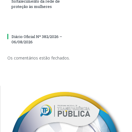
fortalecimento da rede de
proteção às mulheres
Diário Oficial Nº 382/2026 –
06/08/2026
Os comentários estão fechados.