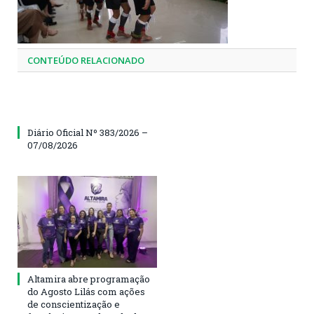
CONTEÚDO RELACIONADO
Diário Oficial Nº 383/2026 –
07/08/2026
Altamira abre programação
do Agosto Lilás com ações
de conscientização e