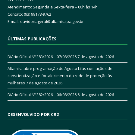
Atendimento: Segunda a Sexta-feira – 08h às 14h
Contato: (93) 99178-9762
E-mail:
ouvidoriageral@altamira.pa.
gov.br
ÚLTIMAS PUBLICAÇÕES
Diário Oficial Nº 383/2026 – 07/08/2026
7 de agosto de 2026
Altamira abre programação do Agosto Lilás com ações de
conscientização e fortalecimento da rede de proteção às
mulheres
7 de agosto de 2026
Diário Oficial Nº 382/2026 – 06/08/2026
6 de agosto de 2026
DESENVOLVIDO POR CR2