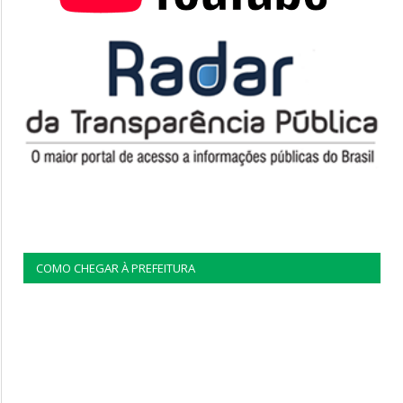
COMO CHEGAR À PREFEITURA