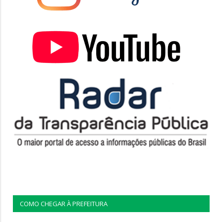
COMO CHEGAR À PREFEITURA