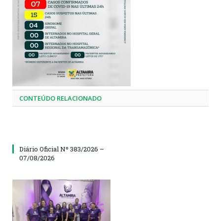
CONTEÚDO RELACIONADO
Diário Oficial Nº 383/2026 –
07/08/2026