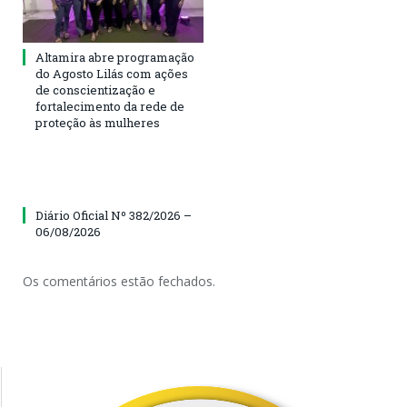
Altamira abre programação
do Agosto Lilás com ações
de conscientização e
fortalecimento da rede de
proteção às mulheres
Diário Oficial Nº 382/2026 –
06/08/2026
Os comentários estão fechados.