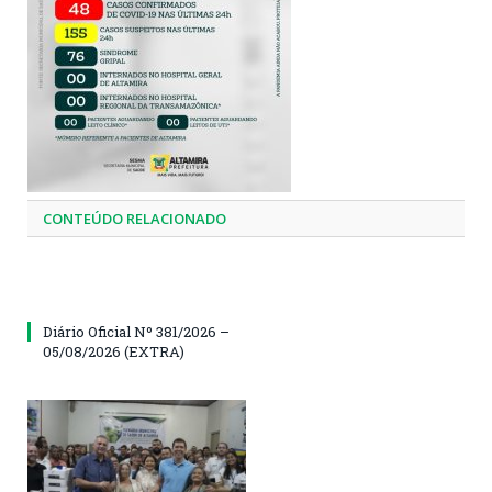
CONTEÚDO RELACIONADO
Diário Oficial Nº 381/2026 –
05/08/2026 (EXTRA)