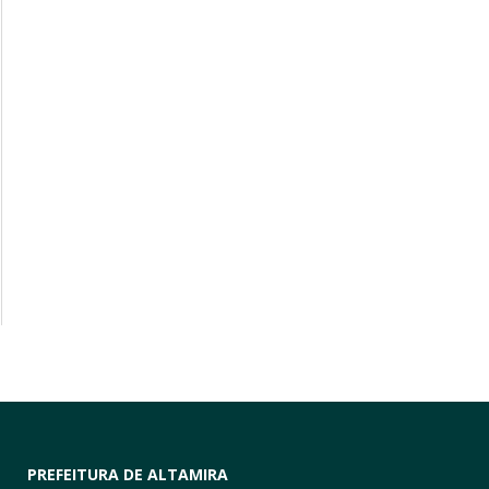
PREFEITURA DE ALTAMIRA