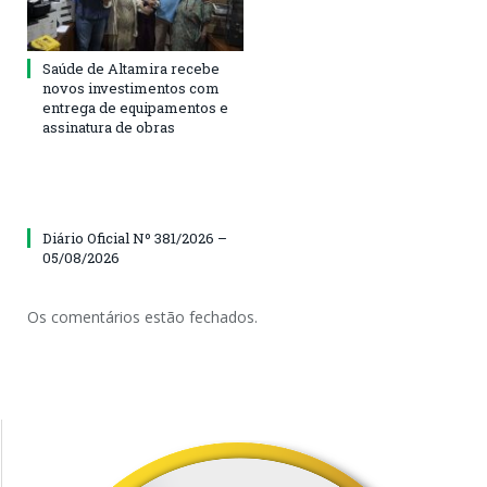
Saúde de Altamira recebe
novos investimentos com
entrega de equipamentos e
assinatura de obras
Diário Oficial Nº 381/2026 –
05/08/2026
Os comentários estão fechados.