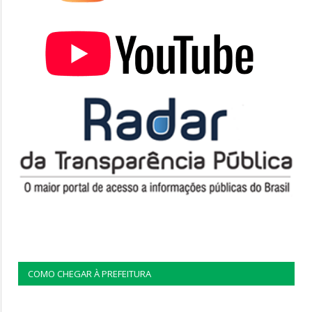
COMO CHEGAR À PREFEITURA