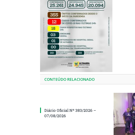
CONTEÚDO RELACIONADO
Diário Oficial Nº 383/2026 –
07/08/2026