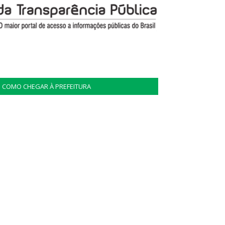
COMO CHEGAR À PREFEITURA