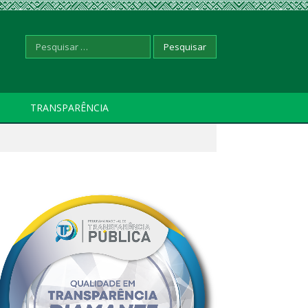
Pesquisar
TRANSPARÊNCIA
por: