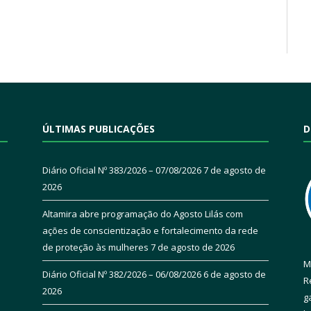
ÚLTIMAS PUBLICAÇÕES
D
Diário Oficial Nº 383/2026 – 07/08/2026
7 de agosto de
2026
Altamira abre programação do Agosto Lilás com
ações de conscientização e fortalecimento da rede
de proteção às mulheres
7 de agosto de 2026
M
Diário Oficial Nº 382/2026 – 06/08/2026
6 de agosto de
R
2026
g