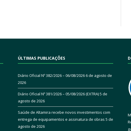
ÚLTIMAS PUBLICAÇÕES
D
Diário Oficial Nº 382/2026 – 06/08/2026
6 de agosto de
2026
Diário Oficial Nº 381/2026 – 05/08/2026 (EXTRA)
5 de
agosto de 2026
Saúde de Altamira recebe novos investimentos com
M
entrega de equipamentos e assinatura de obras
5 de
R
agosto de 2026
g