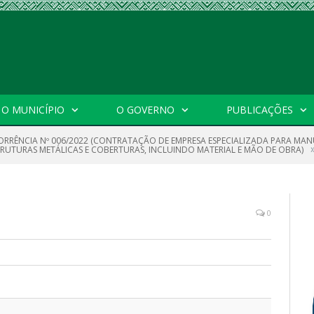
O MUNICÍPIO
O GOVERNO
PUBLICAÇÕES
RRÊNCIA Nº 006/2022 (CONTRATAÇÃO DE EMPRESA ESPECIALIZADA PARA MA
UTURAS METÁLICAS E COBERTURAS, INCLUINDO MATERIAL E MÃO DE OBRA)
0