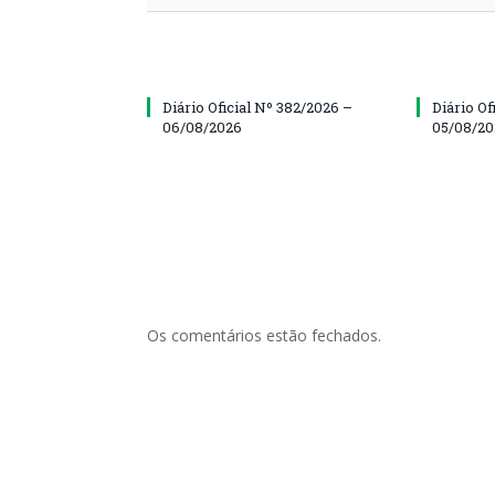
Diário Oficial Nº 382/2026 –
Diário Of
06/08/2026
05/08/2
Os comentários estão fechados.