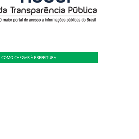
COMO CHEGAR À PREFEITURA