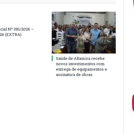
icial Nº 381/2026 –
026 (EXTRA)
Saúde de Altamira recebe
novos investimentos com
entrega de equipamentos e
assinatura de obras