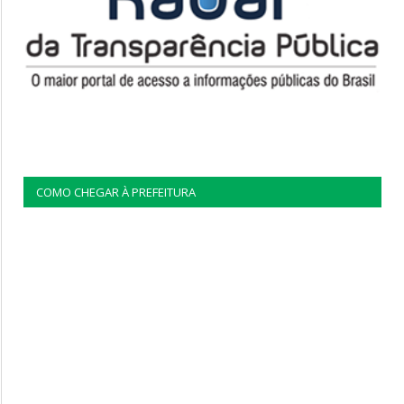
COMO CHEGAR À PREFEITURA