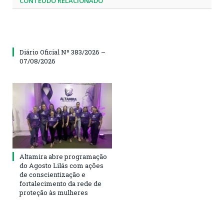
CONTEÚDO RELACIONADO
Diário Oficial Nº 383/2026 –
07/08/2026
Altamira abre programação
do Agosto Lilás com ações
de conscientização e
fortalecimento da rede de
proteção às mulheres