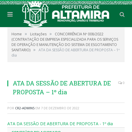
»
»
Home
Licitações
CONCORRÊNCIA Nº 008/2022
(CONTRATAÇÃO DE EMPRESA ESPECIALIZADA PARA OS SERVIÇOS
DE OPERAÇÃO E MANUTENÇÃO DO SISTEMA DE ESGOTAMENTO
»
SANITARIO)
ATA DA SESSÃO DE ABERTURA DE PROPOSTA – 1º
dia
ATA DA SESSÃO DE ABERTURA DE
0
PROPOSTA – 1º dia
POR
CR2-ADMIN5
EM
7 DE DEZEMBRO DE 2022
ATA DA SESSÃO DE ABERTURA DE PROPOSTA - 1º dia