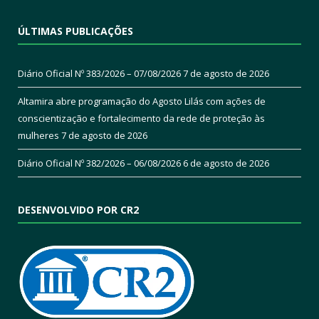
ÚLTIMAS PUBLICAÇÕES
Diário Oficial Nº 383/2026 – 07/08/2026
7 de agosto de 2026
Altamira abre programação do Agosto Lilás com ações de
conscientização e fortalecimento da rede de proteção às
mulheres
7 de agosto de 2026
Diário Oficial Nº 382/2026 – 06/08/2026
6 de agosto de 2026
DESENVOLVIDO POR CR2