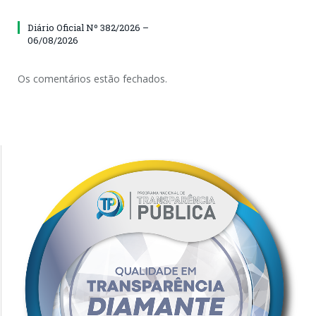
Diário Oficial Nº 382/2026 –
06/08/2026
Os comentários estão fechados.