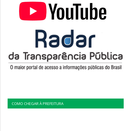
COMO CHEGAR À PREFEITURA