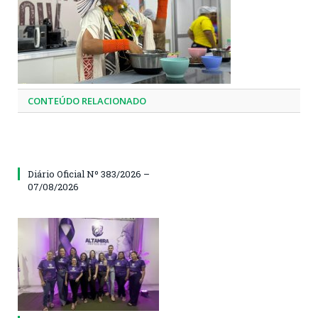
CONTEÚDO RELACIONADO
Diário Oficial Nº 383/2026 –
07/08/2026