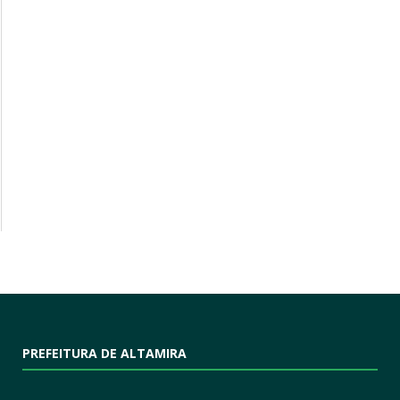
PREFEITURA DE ALTAMIRA