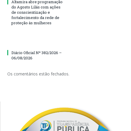
Altamira abre programação
do Agosto Lilás com ações
de conscientização e
fortalecimento da rede de
proteção às mulheres
Diário Oficial Nº 382/2026 –
06/08/2026
Os comentários estão fechados.