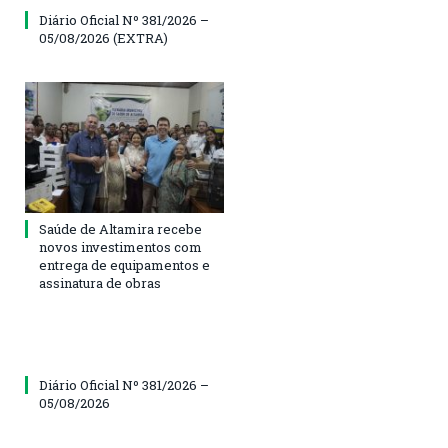
Diário Oficial Nº 381/2026 –
05/08/2026 (EXTRA)
Saúde de Altamira recebe
novos investimentos com
entrega de equipamentos e
assinatura de obras
Diário Oficial Nº 381/2026 –
05/08/2026