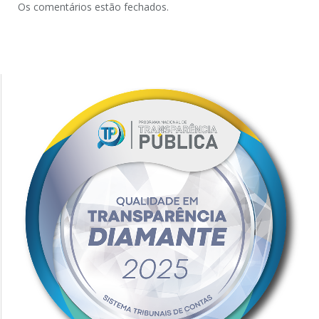
Os comentários estão fechados.