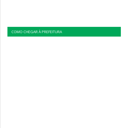
COMO CHEGAR À PREFEITURA