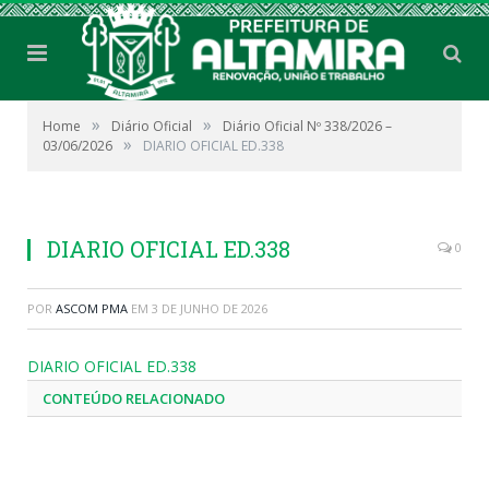
»
»
Home
Diário Oficial
Diário Oficial Nº 338/2026 –
»
03/06/2026
DIARIO OFICIAL ED.338
DIARIO OFICIAL ED.338
0
POR
ASCOM PMA
EM
3 DE JUNHO DE 2026
DIARIO OFICIAL ED.338
CONTEÚDO RELACIONADO