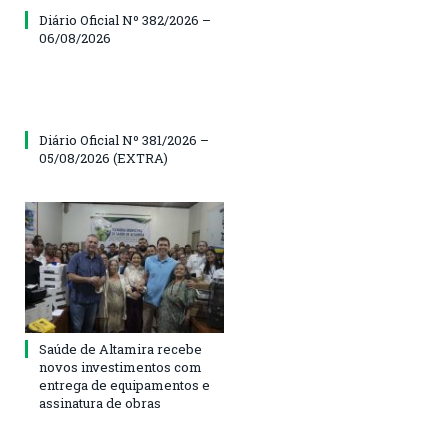
Diário Oficial Nº 382/2026 –
06/08/2026
Diário Oficial Nº 381/2026 –
05/08/2026 (EXTRA)
Saúde de Altamira recebe
novos investimentos com
entrega de equipamentos e
assinatura de obras