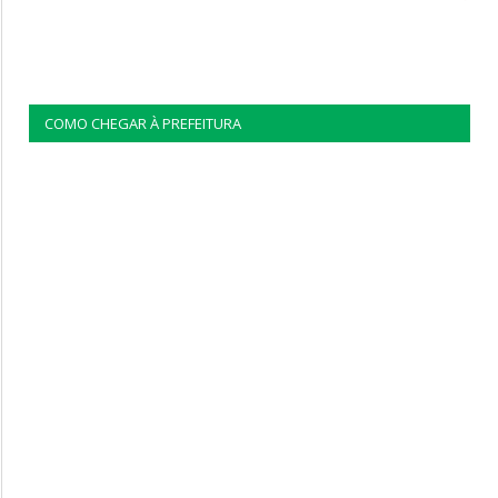
COMO CHEGAR À PREFEITURA