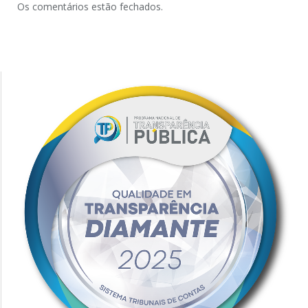
Os comentários estão fechados.