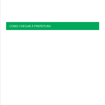
COMO CHEGAR À PREFEITURA