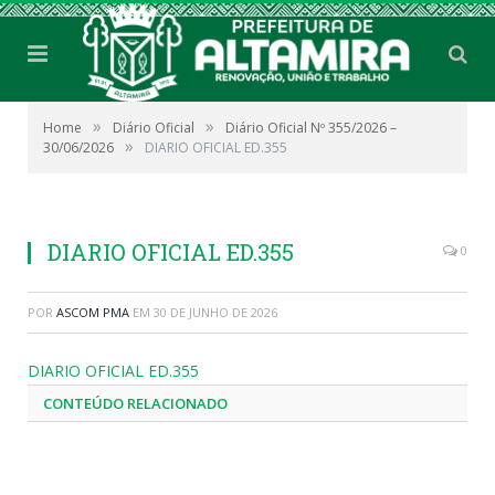
»
»
Home
Diário Oficial
Diário Oficial Nº 355/2026 –
»
30/06/2026
DIARIO OFICIAL ED.355
DIARIO OFICIAL ED.355
0
POR
ASCOM PMA
EM
30 DE JUNHO DE 2026
DIARIO OFICIAL ED.355
CONTEÚDO RELACIONADO