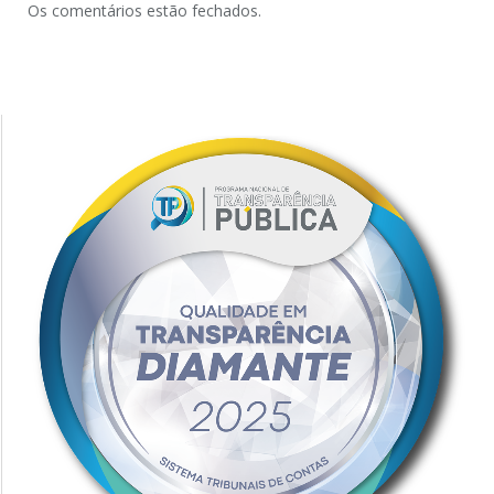
Os comentários estão fechados.