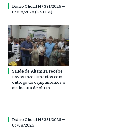
Diário Oficial Nº 381/2026 –
05/08/2026 (EXTRA)
Saúde de Altamira recebe
novos investimentos com
entrega de equipamentos e
assinatura de obras
Diário Oficial Nº 381/2026 –
05/08/2026