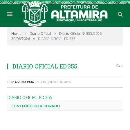
»
»
Home
Diário Oficial
Diário Oficial Nº 355/2026 –
»
30/06/2026
DIARIO OFICIAL ED.355
DIARIO OFICIAL ED.355
0
POR
ASCOM PMA
EM
1 DE JULHO DE 2026
DIARIO OFICIAL ED.355
CONTEÚDO RELACIONADO