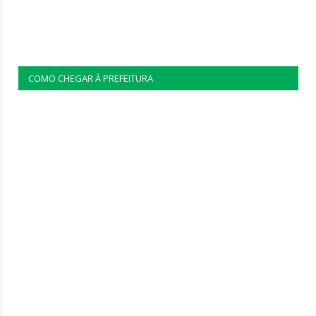
COMO CHEGAR À PREFEITURA