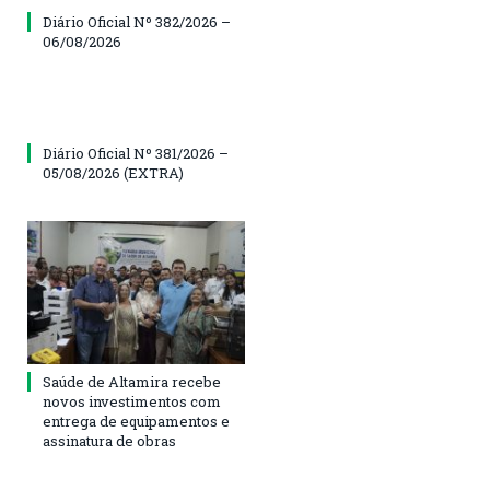
Diário Oficial Nº 382/2026 –
06/08/2026
Diário Oficial Nº 381/2026 –
05/08/2026 (EXTRA)
Saúde de Altamira recebe
novos investimentos com
entrega de equipamentos e
assinatura de obras