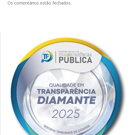
Os comentários estão fechados.