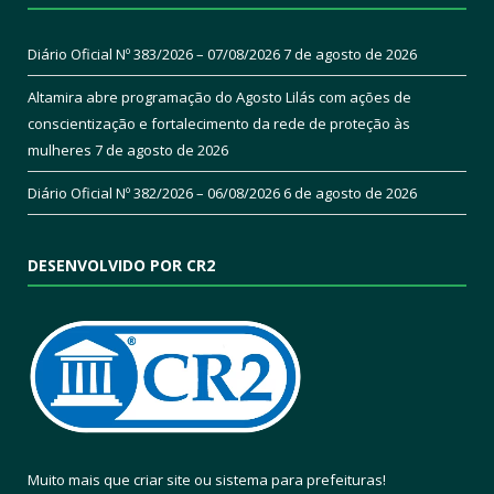
Diário Oficial Nº 383/2026 – 07/08/2026
7 de agosto de 2026
Altamira abre programação do Agosto Lilás com ações de
conscientização e fortalecimento da rede de proteção às
mulheres
7 de agosto de 2026
Diário Oficial Nº 382/2026 – 06/08/2026
6 de agosto de 2026
DESENVOLVIDO POR CR2
Muito mais que
criar site
ou
sistema para prefeituras
!