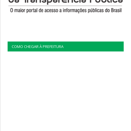
COMO CHEGAR À PREFEITURA