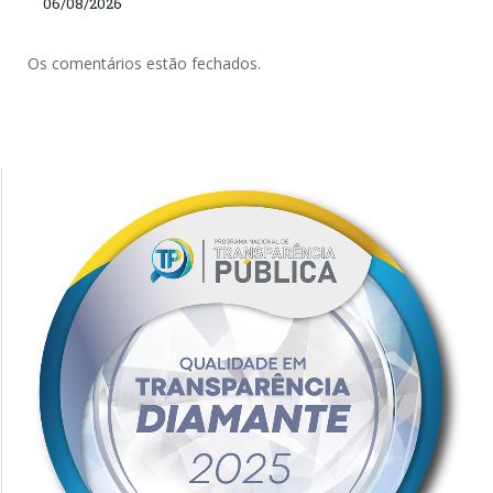
06/08/2026
Os comentários estão fechados.