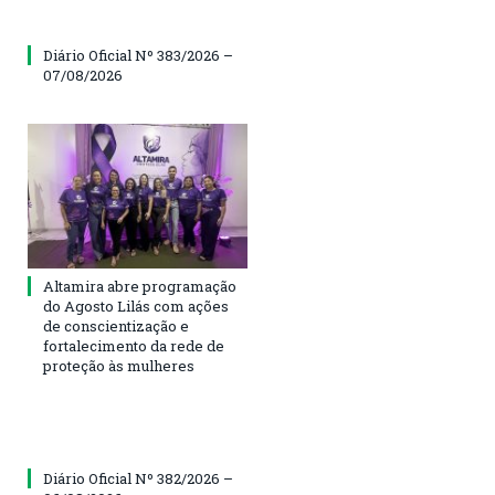
Diário Oficial Nº 383/2026 –
07/08/2026
Altamira abre programação
do Agosto Lilás com ações
de conscientização e
fortalecimento da rede de
proteção às mulheres
Diário Oficial Nº 382/2026 –