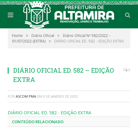
»
»
Home
Diário Oficial
Diário Oficial Nº 582/2022 –
»
01/07/2022 (EXTRA)
DIÁRIO OFICIAL ED. 582 – EDIÇÃO EXTRA
DIÁRIO OFICIAL ED. 582 – EDIÇÃO
0
EXTRA
POR
ASCOM PMA
EM
9 DE JANEIRO DE 2023
DIÁRIO OFICIAL ED. 582 - EDIÇÃO EXTRA
CONTEÚDO RELACIONADO