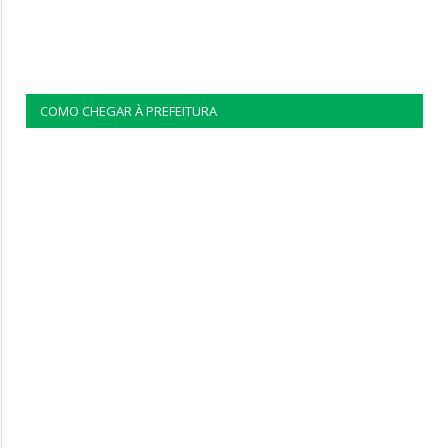
COMO CHEGAR À PREFEITURA