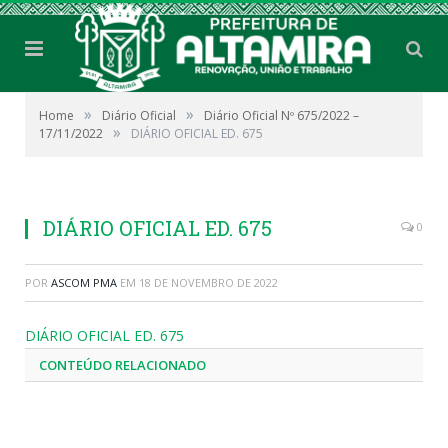
»
»
Home
Diário Oficial
Diário Oficial Nº 675/2022 –
»
17/11/2022
DIÁRIO OFICIAL ED. 675
DIÁRIO OFICIAL ED. 675
0
POR
ASCOM PMA
EM
18 DE NOVEMBRO DE 2022
DIÁRIO OFICIAL ED. 675
CONTEÚDO RELACIONADO