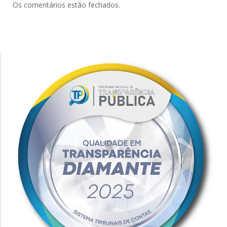
Os comentários estão fechados.