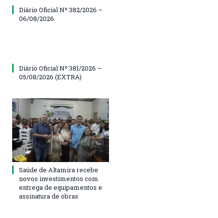
Diário Oficial Nº 382/2026 –
06/08/2026
Diário Oficial Nº 381/2026 –
05/08/2026 (EXTRA)
Saúde de Altamira recebe
novos investimentos com
entrega de equipamentos e
assinatura de obras