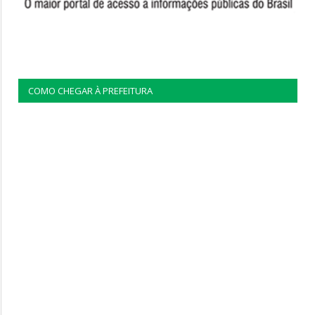
COMO CHEGAR À PREFEITURA