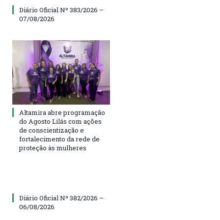
Diário Oficial Nº 383/2026 –
07/08/2026
Altamira abre programação
do Agosto Lilás com ações
de conscientização e
fortalecimento da rede de
proteção às mulheres
Diário Oficial Nº 382/2026 –
06/08/2026