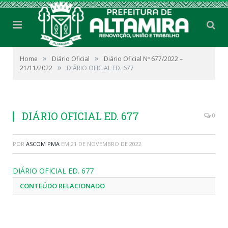
»
»
Home
Diário Oficial
Diário Oficial Nº 677/2022 –
»
21/11/2022
DIÁRIO OFICIAL ED. 677
DIÁRIO OFICIAL ED. 677
0
POR
ASCOM PMA
EM
21 DE NOVEMBRO DE 2022
DIÁRIO OFICIAL ED. 677
CONTEÚDO RELACIONADO