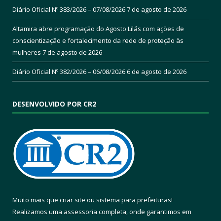
Diário Oficial Nº 383/2026 – 07/08/2026
7 de agosto de 2026
Altamira abre programação do Agosto Lilás com ações de
conscientização e fortalecimento da rede de proteção às
mulheres
7 de agosto de 2026
Diário Oficial Nº 382/2026 – 06/08/2026
6 de agosto de 2026
DESENVOLVIDO POR CR2
Muito mais que
criar site
ou
sistema para prefeituras
!
Realizamos uma
assessoria
completa, onde garantimos em