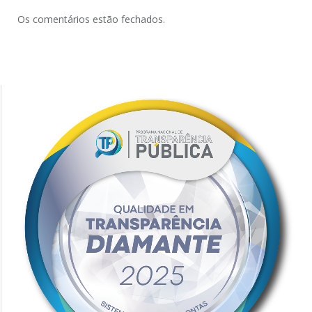
Os comentários estão fechados.