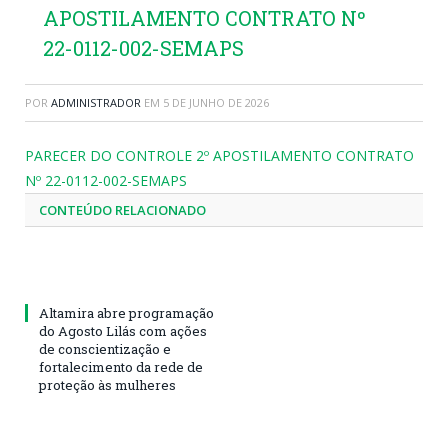
APOSTILAMENTO CONTRATO Nº
22-0112-002-SEMAPS
POR
ADMINISTRADOR
EM
5 DE JUNHO DE 2026
PARECER DO CONTROLE 2º APOSTILAMENTO CONTRATO
Nº 22-0112-002-SEMAPS
CONTEÚDO RELACIONADO
Altamira abre programação
do Agosto Lilás com ações
de conscientização e
fortalecimento da rede de
proteção às mulheres