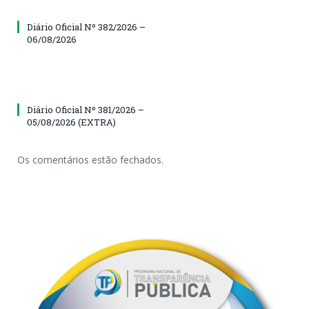
Diário Oficial Nº 382/2026 –
06/08/2026
Diário Oficial Nº 381/2026 –
05/08/2026 (EXTRA)
Os comentários estão fechados.