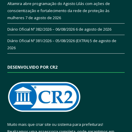
Altamira abre programação do Agosto Lilás com ações de
conscientização e fortalecimento da rede de proteção às
mulheres
7 de agosto de 2026
Diário Oficial Nº 382/2026 – 06/08/2026
6 de agosto de 2026
Diário Oficial Nº 381/2026 – 05/08/2026 (EXTRA)
5 de agosto de
2026
DESENVOLVIDO POR CR2
Muito mais que
criar site
ou
sistema para prefeituras
!
Realizamos uma
assessoria
completa, onde garantimos em