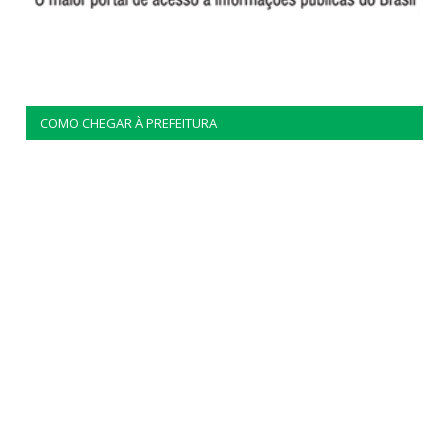
COMO CHEGAR À PREFEITURA