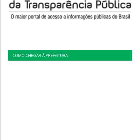
COMO CHEGAR À PREFEITURA