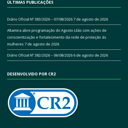
ÚLTIMAS PUBLICAÇÕES
Diário Oficial Nº 383/2026 – 07/08/2026
7 de agosto de 2026
Altamira abre programação do Agosto Lilás com ações de
conscientização e fortalecimento da rede de proteção às
mulheres
7 de agosto de 2026
Diário Oficial Nº 382/2026 – 06/08/2026
6 de agosto de 2026
DESENVOLVIDO POR CR2