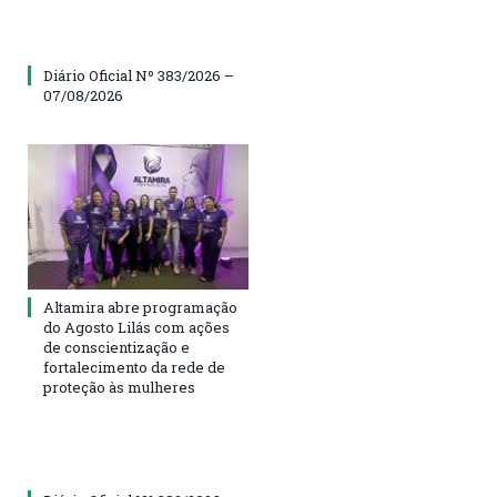
Diário Oficial Nº 383/2026 –
07/08/2026
Altamira abre programação
do Agosto Lilás com ações
de conscientização e
fortalecimento da rede de
proteção às mulheres