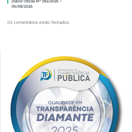
Diário Oficial Nº 382/2026 –
06/08/2026
Os comentários estão fechados.