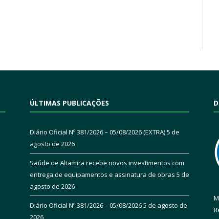
ÚLTIMAS PUBLICAÇÕES
D
Diário Oficial Nº 381/2026 – 05/08/2026 (EXTRA)
5 de
agosto de 2026
Saúde de Altamira recebe novos investimentos com
entrega de equipamentos e assinatura de obras
5 de
agosto de 2026
M
Diário Oficial Nº 381/2026 – 05/08/2026
5 de agosto de
R
2026