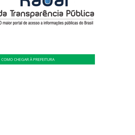
COMO CHEGAR À PREFEITURA