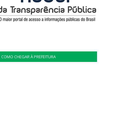
COMO CHEGAR À PREFEITURA