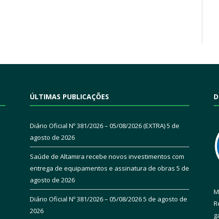
ÚLTIMAS PUBLICAÇÕES
D
Diário Oficial Nº 381/2026 – 05/08/2026 (EXTRA)
5 de
agosto de 2026
Saúde de Altamira recebe novos investimentos com
entrega de equipamentos e assinatura de obras
5 de
agosto de 2026
M
Diário Oficial Nº 381/2026 – 05/08/2026
5 de agosto de
R
2026
g