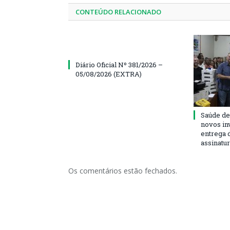
CONTEÚDO RELACIONADO
Diário Oficial Nº 381/2026 –
05/08/2026 (EXTRA)
Saúde de
novos in
entrega 
assinatu
Os comentários estão fechados.