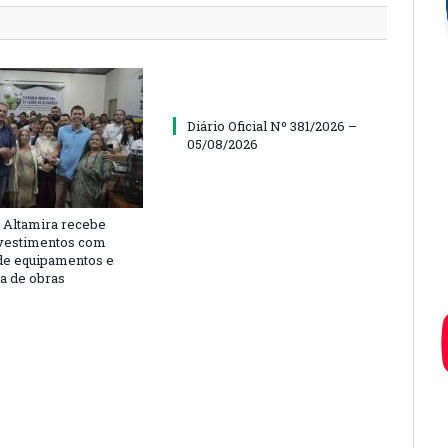
Diário Oficial Nº 381/2026 –
05/08/2026
 Altamira recebe
vestimentos com
de equipamentos e
ra de obras