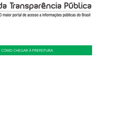
COMO CHEGAR À PREFEITURA