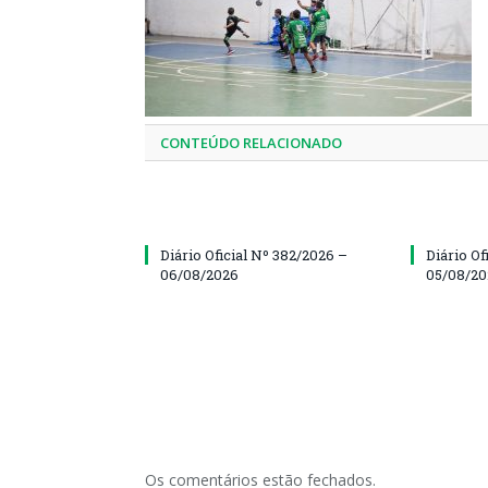
CONTEÚDO RELACIONADO
Diário Oficial Nº 382/2026 –
Diário Of
06/08/2026
05/08/2
Os comentários estão fechados.