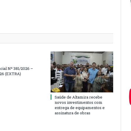
icial Nº 381/2026 –
026 (EXTRA)
Saúde de Altamira recebe
novos investimentos com
entrega de equipamentos e
assinatura de obras