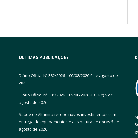
ÚLTIMAS PUBLICAÇÕES
D
Diário Oficial Nº 382/2026 – 06/08/2026
6 de agosto de
2026
Diário Oficial Nº 381/2026 – 05/08/2026 (EXTRA)
5 de
agosto de 2026
Saúde de Altamira recebe novos investimentos com
M
entrega de equipamentos e assinatura de obras
5 de
R
agosto de 2026
g