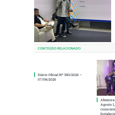
CONTEÚDO RELACIONADO
Diário Oficial Nº 383/2026 –
07/08/2026
Altamira
Agosto L
conscien
fortalec