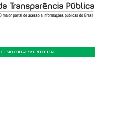
COMO CHEGAR À PREFEITURA