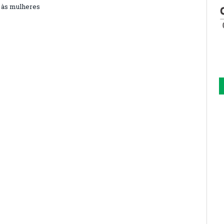
 às mulheres