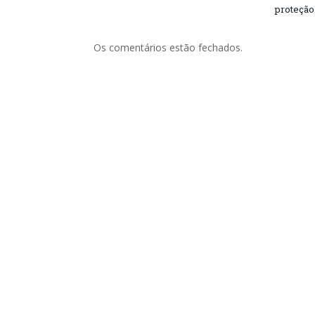
proteção
Os comentários estão fechados.