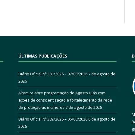
ÚLTIMAS PUBLICAÇÕES
D
Diário Oficial Nº 383/2026 – 07/08/2026
7 de agosto de
2026
Altamira abre programação do Agosto Lilás com
ações de conscientização e fortalecimento da rede
de proteção às mulheres
7 de agosto de 2026
M
Diário Oficial Nº 382/2026 – 06/08/2026
6 de agosto de
R
2026
g