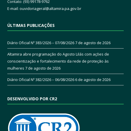
Contato: (93) 99178-9762
E-mail:
ouvidoriageral@altamira.pa.
gov.br
ÚLTIMAS PUBLICAÇÕES
Diário Oficial Nº 383/2026 – 07/08/2026
7 de agosto de 2026
Altamira abre programação do Agosto Lilás com ações de
conscientização e fortalecimento da rede de proteção às
mulheres
7 de agosto de 2026
Diário Oficial Nº 382/2026 – 06/08/2026
6 de agosto de 2026
DESENVOLVIDO POR CR2