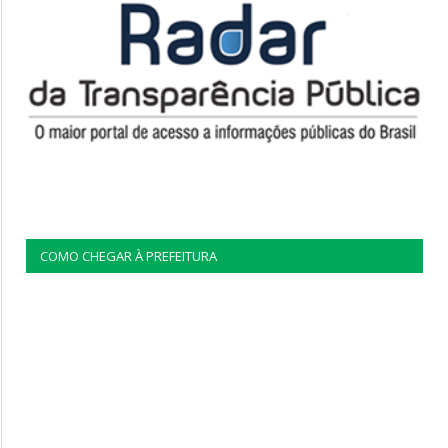
COMO CHEGAR À PREFEITURA