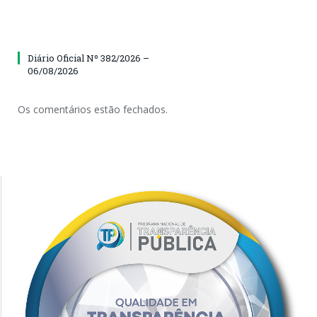
Diário Oficial Nº 382/2026 –
06/08/2026
Os comentários estão fechados.