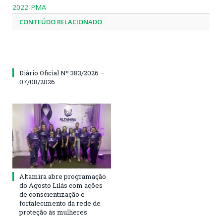
2022-PMA
CONTEÚDO RELACIONADO
Diário Oficial Nº 383/2026 –
07/08/2026
Altamira abre programação
do Agosto Lilás com ações
de conscientização e
fortalecimento da rede de
proteção às mulheres