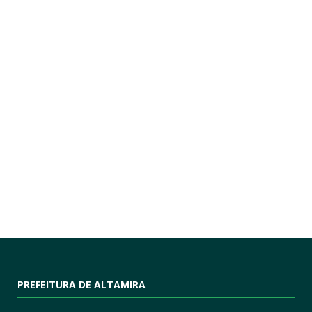
PREFEITURA DE ALTAMIRA