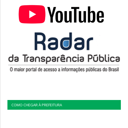
COMO CHEGAR À PREFEITURA