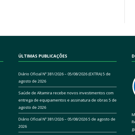
ÚLTIMAS PUBLICAÇÕES
D
Diário Oficial Nº 381/2026 – 05/08/2026 (EXTRA)
5 de
agosto de 2026
Saúde de Altamira recebe novos investimentos com
entrega de equipamentos e assinatura de obras
5 de
agosto de 2026
M
Diário Oficial Nº 381/2026 – 05/08/2026
5 de agosto de
R
2026
g