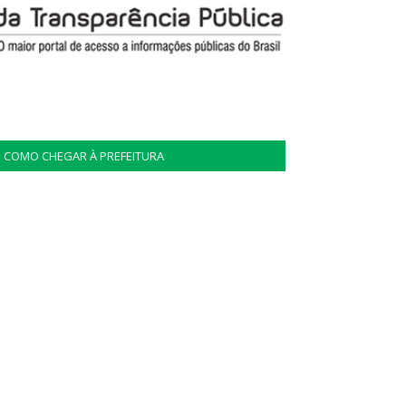
COMO CHEGAR À PREFEITURA