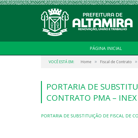
PÁGINA INICIAL
»
»
VOCÊ ESTÁ EM:
Home
Fiscal de Contrato
PORTARIA DE SUBSTITU
CONTRATO PMA – INEX 
PORTARIA DE SUBSTITUIÇÃO DE FISCAL DE CO