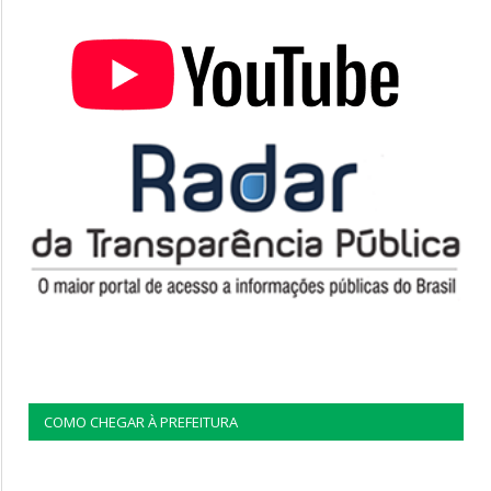
COMO CHEGAR À PREFEITURA