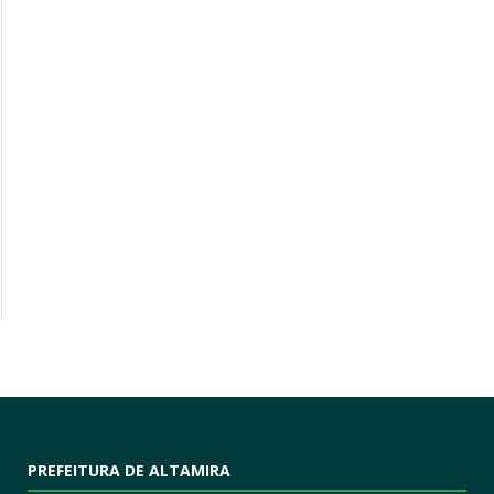
PREFEITURA DE ALTAMIRA