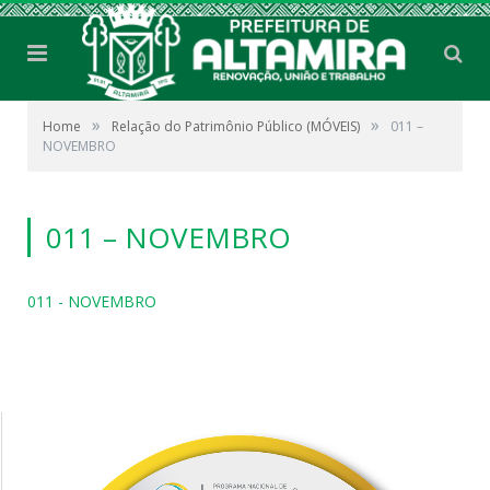
»
»
Home
Relação do Patrimônio Público (MÓVEIS)
011 –
NOVEMBRO
011 – NOVEMBRO
011 - NOVEMBRO