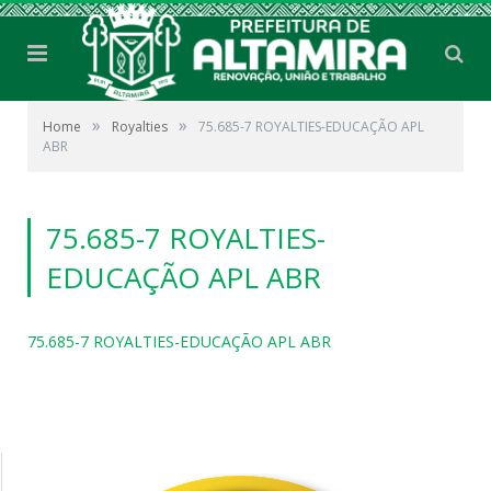
»
»
Home
Royalties
75.685-7 ROYALTIES-EDUCAÇÃO APL
ABR
75.685-7 ROYALTIES-
EDUCAÇÃO APL ABR
75.685-7 ROYALTIES-EDUCAÇÃO APL ABR