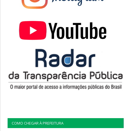
COMO CHEGAR À PREFEITURA