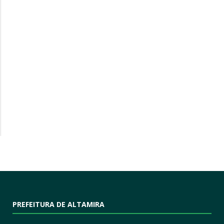
PREFEITURA DE ALTAMIRA