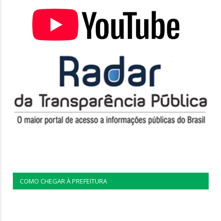
COMO CHEGAR À PREFEITURA