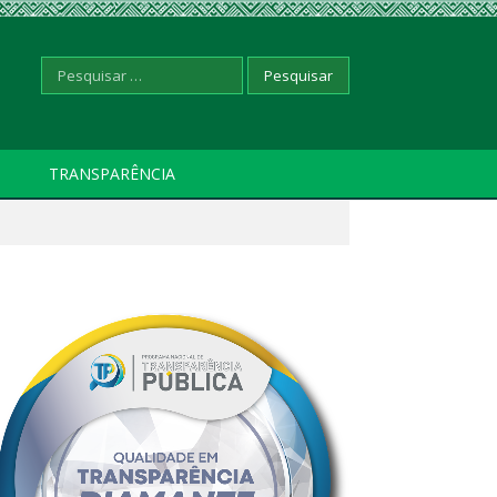
Pesquisar
TRANSPARÊNCIA
por: