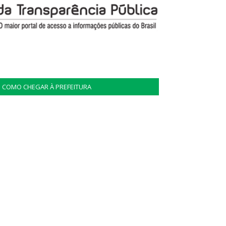
COMO CHEGAR À PREFEITURA