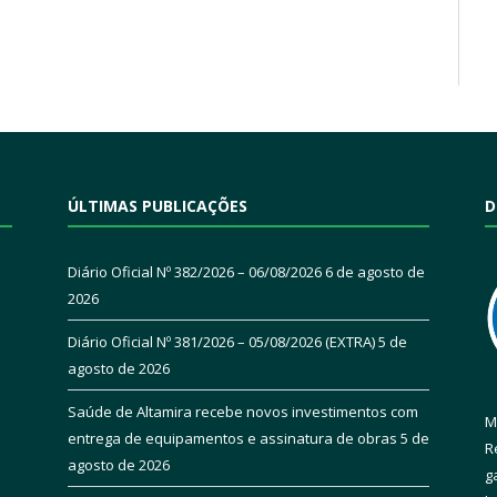
ÚLTIMAS PUBLICAÇÕES
D
Diário Oficial Nº 382/2026 – 06/08/2026
6 de agosto de
2026
Diário Oficial Nº 381/2026 – 05/08/2026 (EXTRA)
5 de
agosto de 2026
Saúde de Altamira recebe novos investimentos com
M
entrega de equipamentos e assinatura de obras
5 de
R
agosto de 2026
g