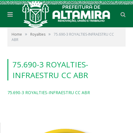
»
»
Home
Royalties
75.690-3 ROYALTIES-INFRAESTRU CC
ABR
75.690-3 ROYALTIES-
INFRAESTRU CC ABR
75.690-3 ROYALTIES-INFRAESTRU CC ABR