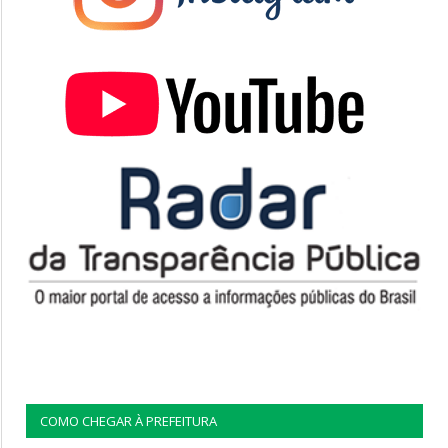
COMO CHEGAR À PREFEITURA