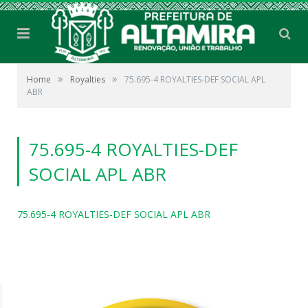
»
»
Home
Royalties
75.695-4 ROYALTIES-DEF SOCIAL APL
ABR
75.695-4 ROYALTIES-DEF
SOCIAL APL ABR
75.695-4 ROYALTIES-DEF SOCIAL APL ABR