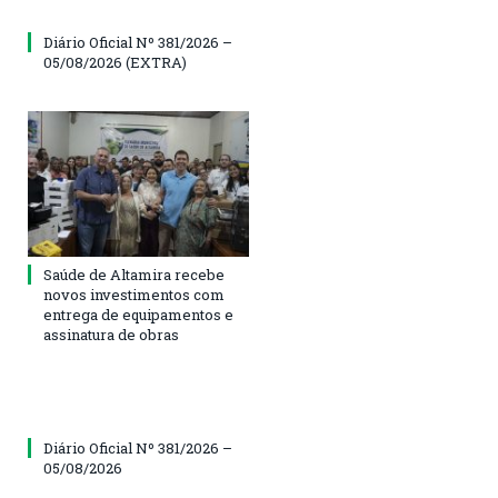
Diário Oficial Nº 381/2026 –
05/08/2026 (EXTRA)
Saúde de Altamira recebe
novos investimentos com
entrega de equipamentos e
assinatura de obras
Diário Oficial Nº 381/2026 –
05/08/2026