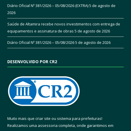
Diário Oficial Nº 381/2026 – 05/08/2026 (EXTRA)
5 de agosto de
2026
Saúde de Altamira recebe novos investimentos com entrega de
equipamentos e assinatura de obras
5 de agosto de 2026
Diário Oficial Nº 381/2026 – 05/08/2026
5 de agosto de 2026
DESENVOLVIDO POR CR2
Muito mais que
criar site
ou
sistema para prefeituras
!
Realizamos uma
assessoria
completa, onde garantimos em