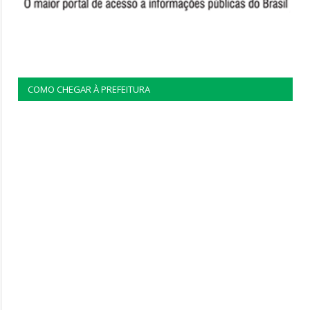
COMO CHEGAR À PREFEITURA