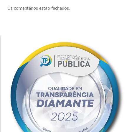
Os comentários estão fechados.