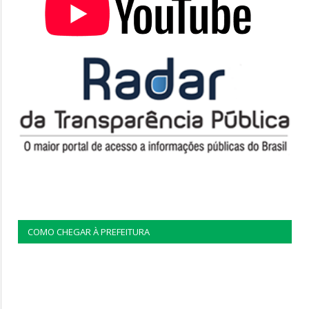
COMO CHEGAR À PREFEITURA