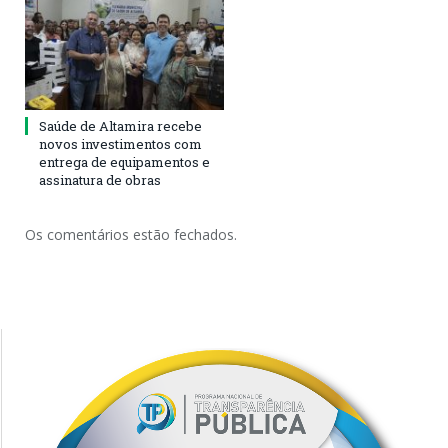
Saúde de Altamira recebe
novos investimentos com
entrega de equipamentos e
assinatura de obras
Os comentários estão fechados.