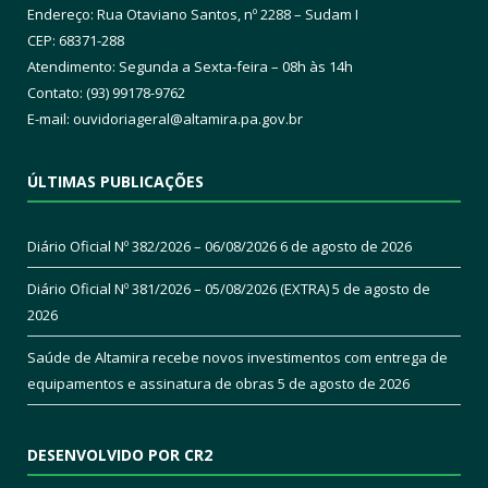
Endereço: Rua Otaviano Santos, nº 2288 – Sudam I
CEP: 68371-288
Atendimento: Segunda a Sexta-feira – 08h às 14h
Contato: (93) 99178-9762
E-mail:
ouvidoriageral@altamira.pa.
gov.br
ÚLTIMAS PUBLICAÇÕES
Diário Oficial Nº 382/2026 – 06/08/2026
6 de agosto de 2026
Diário Oficial Nº 381/2026 – 05/08/2026 (EXTRA)
5 de agosto de
2026
Saúde de Altamira recebe novos investimentos com entrega de
equipamentos e assinatura de obras
5 de agosto de 2026
DESENVOLVIDO POR CR2