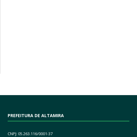
PREFEITURA DE ALTAMIRA
CNPJ: 05.263.116/0001-37