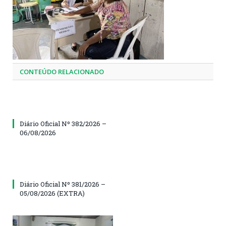
CONTEÚDO RELACIONADO
Diário Oficial Nº 382/2026 –
06/08/2026
Diário Oficial Nº 381/2026 –
05/08/2026 (EXTRA)