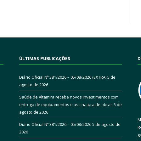
ÚLTIMAS PUBLICAÇÕES
D
Diário Oficial Nº 381/2026 – 05/08/2026 (EXTRA)
5 de
agosto de 2026
Saúde de Altamira recebe novos investimentos com
entrega de equipamentos e assinatura de obras
5 de
agosto de 2026
M
Diário Oficial Nº 381/2026 – 05/08/2026
5 de agosto de
R
2026
g