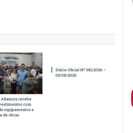
Diário Oficial Nº 381/2026 –
05/08/2026
 Altamira recebe
vestimentos com
de equipamentos e
ra de obras