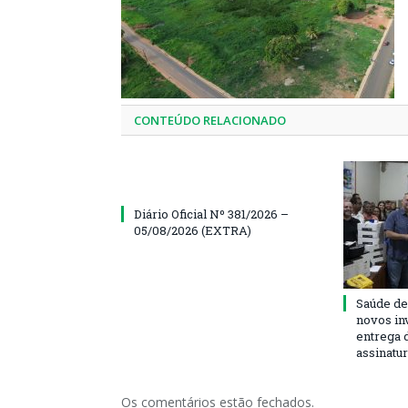
CONTEÚDO RELACIONADO
Diário Oficial Nº 381/2026 –
05/08/2026 (EXTRA)
Saúde de
novos in
entrega 
assinatu
Os comentários estão fechados.