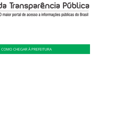
COMO CHEGAR À PREFEITURA