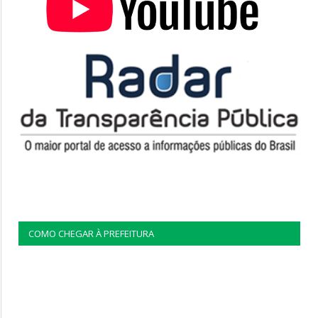
COMO CHEGAR À PREFEITURA