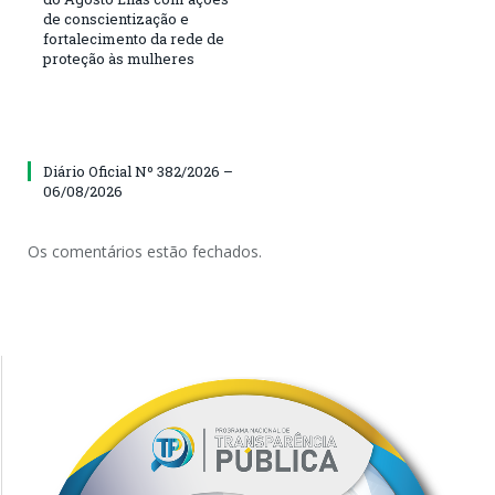
de conscientização e
fortalecimento da rede de
proteção às mulheres
Diário Oficial Nº 382/2026 –
06/08/2026
Os comentários estão fechados.