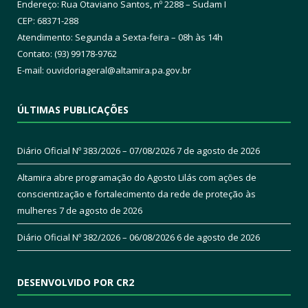
Endereço: Rua Otaviano Santos, nº 2288 – Sudam I
CEP: 68371-288
Atendimento: Segunda a Sexta-feira – 08h às 14h
Contato: (93) 99178-9762
E-mail:
ouvidoriageral@altamira.pa.
gov.br
ÚLTIMAS PUBLICAÇÕES
Diário Oficial Nº 383/2026 – 07/08/2026
7 de agosto de 2026
Altamira abre programação do Agosto Lilás com ações de
conscientização e fortalecimento da rede de proteção às
mulheres
7 de agosto de 2026
Diário Oficial Nº 382/2026 – 06/08/2026
6 de agosto de 2026
DESENVOLVIDO POR CR2