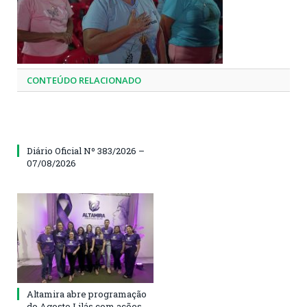
CONTEÚDO RELACIONADO
Diário Oficial Nº 383/2026 –
07/08/2026
Altamira abre programação
do Agosto Lilás com ações