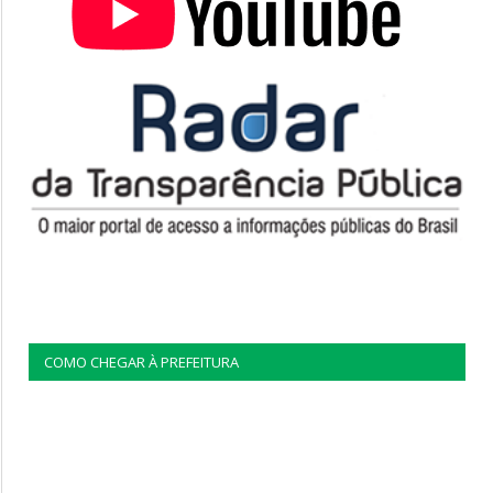
COMO CHEGAR À PREFEITURA