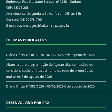
Endereço: Rua Otaviano Santos, nº 2288 – Sudam I
CEP: 68371-288
Atendimento: Segunda a Sexta-feira – 08h às 14h
Contato: (93) 99178-9762
E-mail:
ouvidoriageral@altamira.pa.
gov.br
ÚLTIMAS PUBLICAÇÕES
Diário Oficial Nº 383/2026 – 07/08/2026
7 de agosto de 2026
Altamira abre programação do Agosto Lilás com ações de
conscientização e fortalecimento da rede de proteção às
mulheres
7 de agosto de 2026
Diário Oficial Nº 382/2026 – 06/08/2026
6 de agosto de 2026
DESENVOLVIDO POR CR2