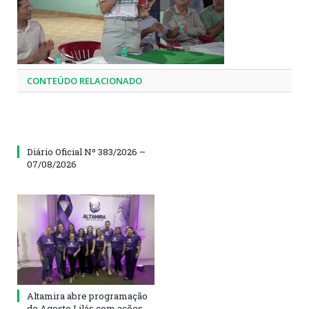
CONTEÚDO RELACIONADO
Diário Oficial Nº 383/2026 –
07/08/2026
Altamira abre programação
do Agosto Lilás com ações