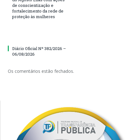
de conscientização e
fortalecimento da rede de
proteção às mulheres
Diário Oficial Nº 382/2026 –
06/08/2026
Os comentários estão fechados.