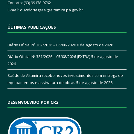
Contato: (93) 99178-9762
E-mail:
ouvidoriageral@altamira.pa.
gov.br
ÚLTIMAS PUBLICAÇÕES
Diário Oficial Nº 382/2026 – 06/08/2026
6 de agosto de 2026
Diário Oficial Nº 381/2026 – 05/08/2026 (EXTRA)
5 de agosto de
2026
Saúde de Altamira recebe novos investimentos com entrega de
equipamentos e assinatura de obras
5 de agosto de 2026
DESENVOLVIDO POR CR2