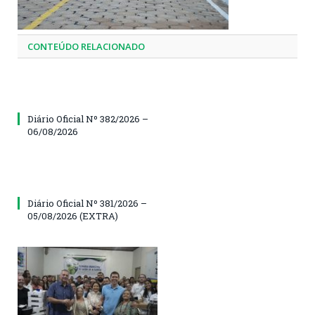
CONTEÚDO RELACIONADO
Diário Oficial Nº 382/2026 –
06/08/2026
Diário Oficial Nº 381/2026 –
05/08/2026 (EXTRA)