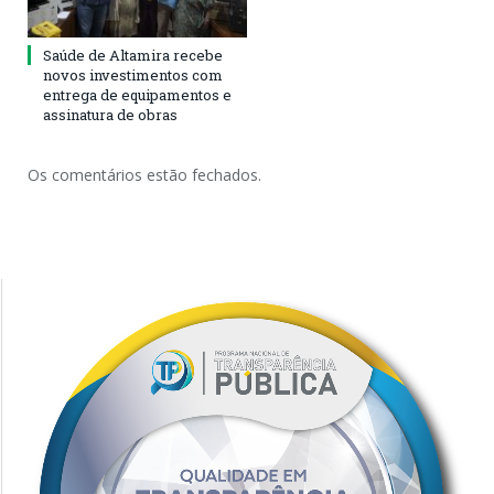
Saúde de Altamira recebe
novos investimentos com
entrega de equipamentos e
assinatura de obras
Os comentários estão fechados.