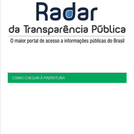
COMO CHEGAR À PREFEITURA