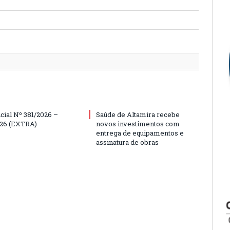
icial Nº 381/2026 –
Saúde de Altamira recebe
026 (EXTRA)
novos investimentos com
entrega de equipamentos e
assinatura de obras