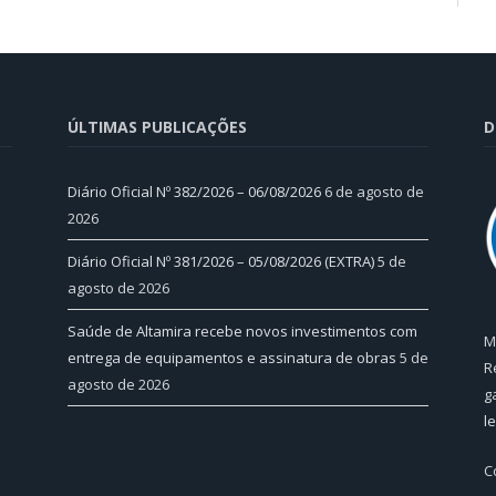
ÚLTIMAS PUBLICAÇÕES
D
Diário Oficial Nº 382/2026 – 06/08/2026
6 de agosto de
2026
Diário Oficial Nº 381/2026 – 05/08/2026 (EXTRA)
5 de
agosto de 2026
Saúde de Altamira recebe novos investimentos com
M
entrega de equipamentos e assinatura de obras
5 de
R
agosto de 2026
g
l
C