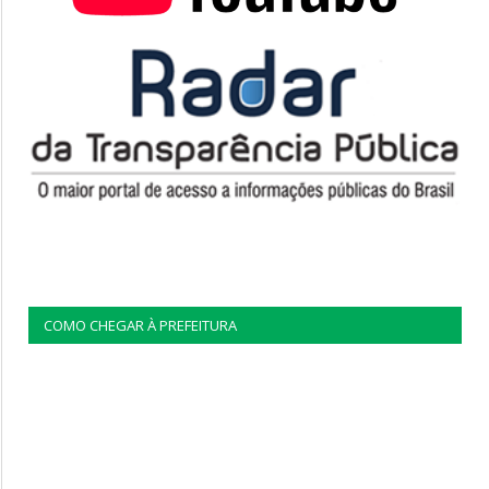
COMO CHEGAR À PREFEITURA