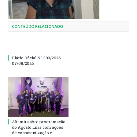
CONTEÚDO RELACIONADO
Diário Oficial Nº 383/2026 –
07/08/2026
Altamira abre programação
do Agosto Lilás com ações
de conscientização e