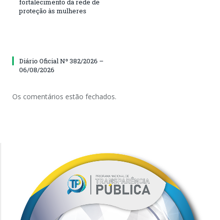
fortalecimento da rede de
proteção às mulheres
Diário Oficial Nº 382/2026 –
06/08/2026
Os comentários estão fechados.