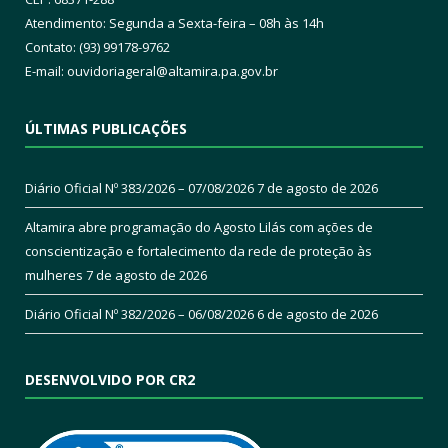
Atendimento: Segunda a Sexta-feira – 08h às 14h
Contato: (93) 99178-9762
E-mail:
ouvidoriageral@altamira.pa.
gov.br
ÚLTIMAS PUBLICAÇÕES
Diário Oficial Nº 383/2026 – 07/08/2026
7 de agosto de 2026
Altamira abre programação do Agosto Lilás com ações de
conscientização e fortalecimento da rede de proteção às
mulheres
7 de agosto de 2026
Diário Oficial Nº 382/2026 – 06/08/2026
6 de agosto de 2026
DESENVOLVIDO POR CR2