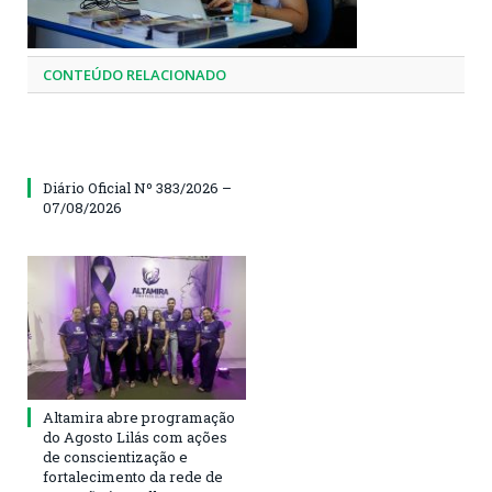
CONTEÚDO RELACIONADO
Diário Oficial Nº 383/2026 –
07/08/2026
Altamira abre programação
do Agosto Lilás com ações
de conscientização e
fortalecimento da rede de