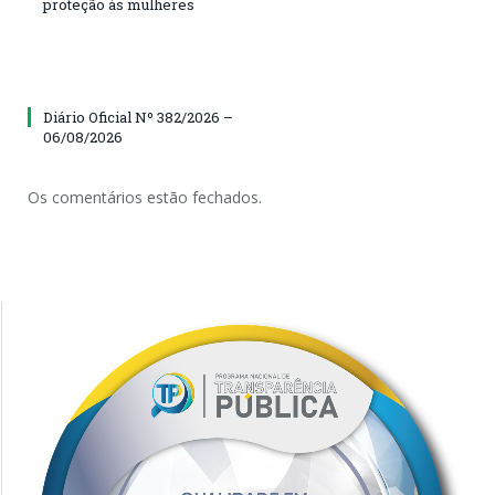
proteção às mulheres
Diário Oficial Nº 382/2026 –
06/08/2026
Os comentários estão fechados.