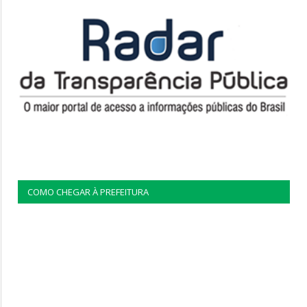
COMO CHEGAR À PREFEITURA