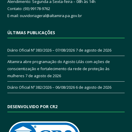
Atendimento: Segunda a Sexta-feira – 08h às 14h
Contato: (93) 99178-9762
E-mail:
ouvidoriageral@altamira.pa.
gov.br
ÚLTIMAS PUBLICAÇÕES
Diário Oficial Nº 383/2026 – 07/08/2026
7 de agosto de 2026
Altamira abre programação do Agosto Lilás com ações de
conscientização e fortalecimento da rede de proteção às
mulheres
7 de agosto de 2026
Diário Oficial Nº 382/2026 – 06/08/2026
6 de agosto de 2026
DESENVOLVIDO POR CR2