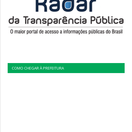
COMO CHEGAR À PREFEITURA