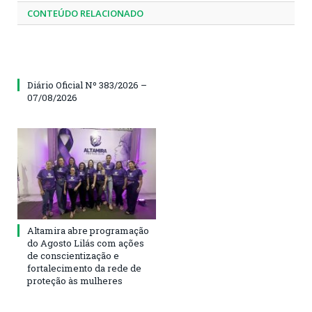
CONTEÚDO RELACIONADO
Diário Oficial Nº 383/2026 –
07/08/2026
Altamira abre programação
do Agosto Lilás com ações
de conscientização e
fortalecimento da rede de
proteção às mulheres