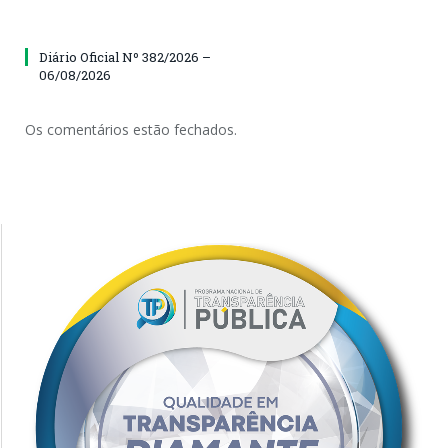
Diário Oficial Nº 382/2026 –
06/08/2026
Os comentários estão fechados.