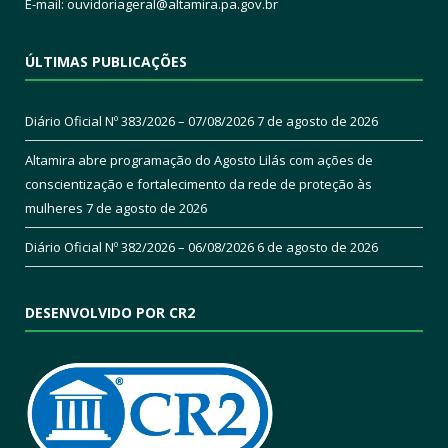
E-mail:
ouvidoriageral@altamira.pa.
gov.br
ÚLTIMAS PUBLICAÇÕES
Diário Oficial Nº 383/2026 – 07/08/2026
7 de agosto de 2026
Altamira abre programação do Agosto Lilás com ações de
conscientização e fortalecimento da rede de proteção às
mulheres
7 de agosto de 2026
Diário Oficial Nº 382/2026 – 06/08/2026
6 de agosto de 2026
DESENVOLVIDO POR CR2