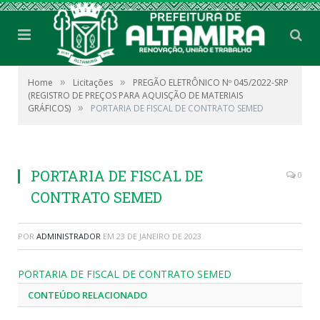
»
»
Home
Licitações
PREGÃO ELETRÔNICO Nº 045/2022-SRP
(REGISTRO DE PREÇOS PARA AQUISÇÃO DE MATERIAIS
»
GRÁFICOS)
PORTARIA DE FISCAL DE CONTRATO SEMED
PORTARIA DE FISCAL DE
0
CONTRATO SEMED
POR
ADMINISTRADOR
EM
23 DE JANEIRO DE 2023
PORTARIA DE FISCAL DE CONTRATO SEMED
CONTEÚDO RELACIONADO