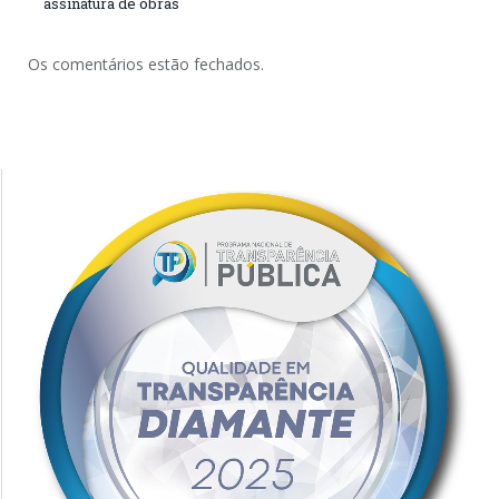
assinatura de obras
Os comentários estão fechados.