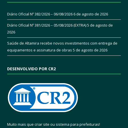
Diário Oficial Nº 382/2026 – 06/08/2026
6 de agosto de 2026
Diário Oficial Nº 381/2026 – 05/08/2026 (EXTRA)
5 de agosto de
2026
Saúde de Altamira recebe novos investimentos com entrega de
equipamentos e assinatura de obras
5 de agosto de 2026
DESENVOLVIDO POR CR2
Muito mais que
criar site
ou
sistema para prefeituras
!