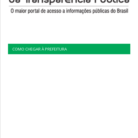
COMO CHEGAR À PREFEITURA