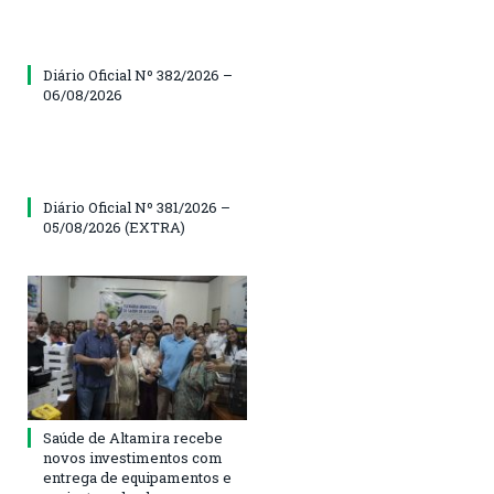
Diário Oficial Nº 382/2026 –
06/08/2026
Diário Oficial Nº 381/2026 –
05/08/2026 (EXTRA)
Saúde de Altamira recebe
novos investimentos com
entrega de equipamentos e