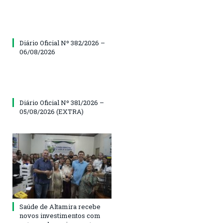
Diário Oficial Nº 382/2026 –
06/08/2026
Diário Oficial Nº 381/2026 –
05/08/2026 (EXTRA)
Saúde de Altamira recebe
novos investimentos com