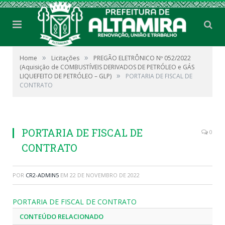
»
»
Home
Licitações
PREGÃO ELETRÔNICO Nº 052/2022
(Aquisição de COMBUSTÍVEIS DERIVADOS DE PETRÓLEO e GÁS
»
LIQUEFEITO DE PETRÓLEO – GLP)
PORTARIA DE FISCAL DE
CONTRATO
PORTARIA DE FISCAL DE
0
CONTRATO
POR
CR2-ADMIN5
EM
22 DE NOVEMBRO DE 2022
PORTARIA DE FISCAL DE CONTRATO
CONTEÚDO RELACIONADO