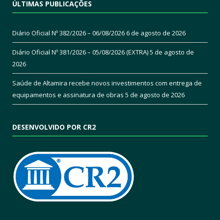
ÚLTIMAS PUBLICAÇÕES
Diário Oficial Nº 382/2026 – 06/08/2026
6 de agosto de 2026
Diário Oficial Nº 381/2026 – 05/08/2026 (EXTRA)
5 de agosto de
2026
Saúde de Altamira recebe novos investimentos com entrega de
equipamentos e assinatura de obras
5 de agosto de 2026
DESENVOLVIDO POR CR2