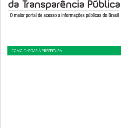
COMO CHEGAR À PREFEITURA