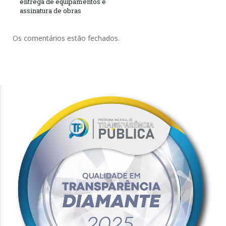
entrega de equipamentos e
assinatura de obras
Os comentários estão fechados.