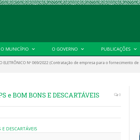
O MUNICÍPIO
O GOVERNO
PUBLICAÇÕES
 ELETRÔNICO Nº 069/2022 (Contratação de empresa para o fornecimento de ma
PS e BOM BONS E DESCARTÁVEIS
0
 E DESCARTÁVEIS