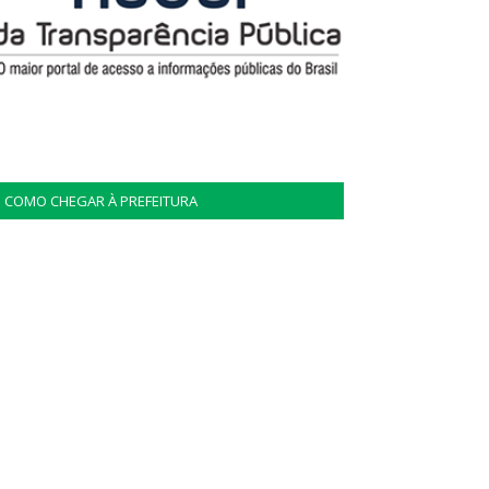
COMO CHEGAR À PREFEITURA