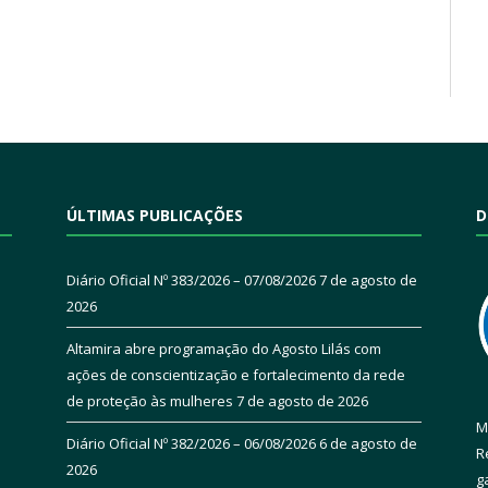
ÚLTIMAS PUBLICAÇÕES
D
Diário Oficial Nº 383/2026 – 07/08/2026
7 de agosto de
2026
Altamira abre programação do Agosto Lilás com
ações de conscientização e fortalecimento da rede
de proteção às mulheres
7 de agosto de 2026
M
Diário Oficial Nº 382/2026 – 06/08/2026
6 de agosto de
R
2026
g