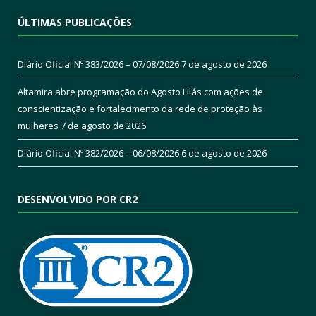
ÚLTIMAS PUBLICAÇÕES
Diário Oficial Nº 383/2026 – 07/08/2026
7 de agosto de 2026
Altamira abre programação do Agosto Lilás com ações de
conscientização e fortalecimento da rede de proteção às
mulheres
7 de agosto de 2026
Diário Oficial Nº 382/2026 – 06/08/2026
6 de agosto de 2026
DESENVOLVIDO POR CR2