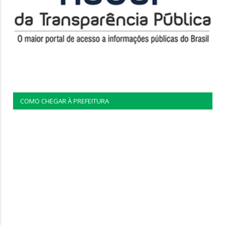
COMO CHEGAR À PREFEITURA