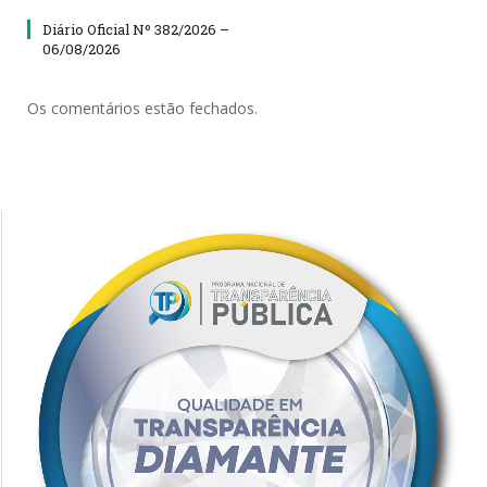
Diário Oficial Nº 382/2026 –
06/08/2026
Os comentários estão fechados.