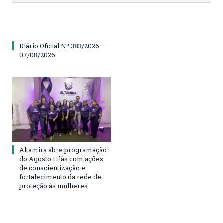
Diário Oficial Nº 383/2026 –
07/08/2026
Altamira abre programação
do Agosto Lilás com ações
de conscientização e
fortalecimento da rede de
proteção às mulheres