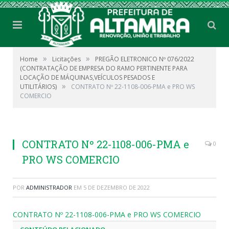
»
»
Home
Licitações
PREGÃO ELETRONICO Nº 076/2022
(CONTRATAÇÃO DE EMPRESA DO RAMO PERTINENTE PARA
LOCAÇÃO DE MÁQUINAS,VEÍCULOS PESADOS E
»
UTILITÁRIOS)
CONTRATO Nº 22-1108-006-PMA e PRO WS
COMERCIO
CONTRATO Nº 22-1108-006-PMA e
0
PRO WS COMERCIO
POR
ADMINISTRADOR
EM
5 DE DEZEMBRO DE 2022
CONTRATO Nº 22-1108-006-PMA e PRO WS COMERCIO