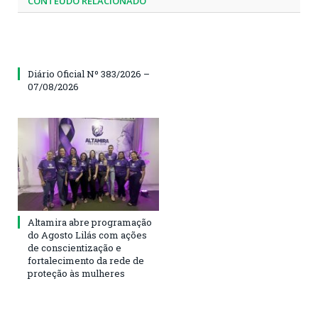
CONTEÚDO RELACIONADO
Diário Oficial Nº 383/2026 –
07/08/2026
Altamira abre programação
do Agosto Lilás com ações
de conscientização e
fortalecimento da rede de
proteção às mulheres