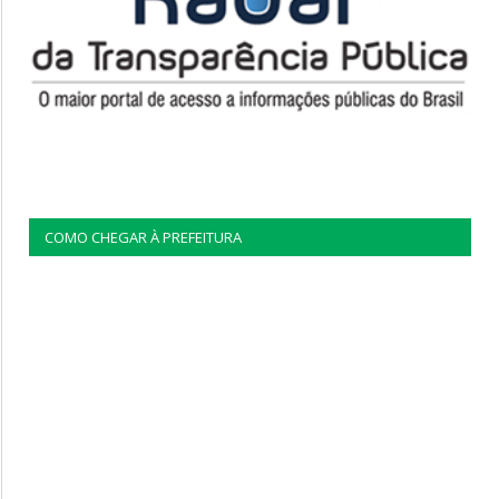
COMO CHEGAR À PREFEITURA