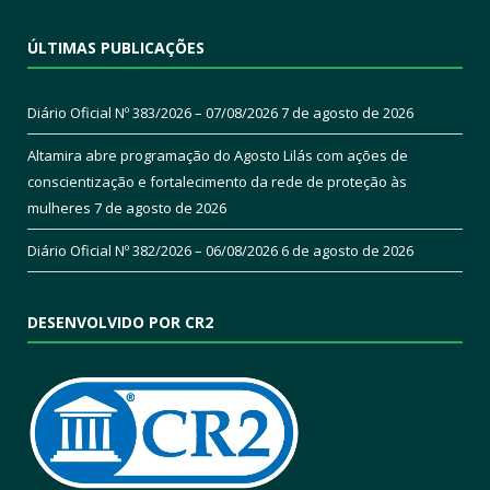
ÚLTIMAS PUBLICAÇÕES
Diário Oficial Nº 383/2026 – 07/08/2026
7 de agosto de 2026
Altamira abre programação do Agosto Lilás com ações de
conscientização e fortalecimento da rede de proteção às
mulheres
7 de agosto de 2026
Diário Oficial Nº 382/2026 – 06/08/2026
6 de agosto de 2026
DESENVOLVIDO POR CR2