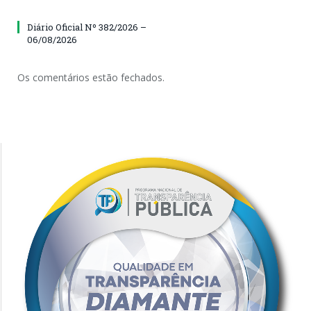
Diário Oficial Nº 382/2026 –
06/08/2026
Os comentários estão fechados.