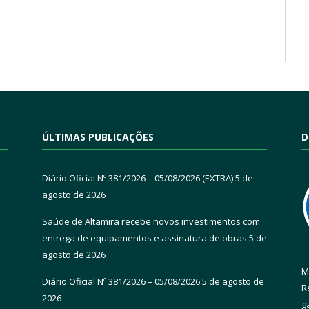
ÚLTIMAS PUBLICAÇÕES
D
Diário Oficial Nº 381/2026 – 05/08/2026 (EXTRA)
5 de
agosto de 2026
Saúde de Altamira recebe novos investimentos com
entrega de equipamentos e assinatura de obras
5 de
agosto de 2026
M
Diário Oficial Nº 381/2026 – 05/08/2026
5 de agosto de
R
2026
g