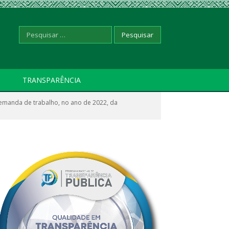
Pesquisar
TRANSPARÊNCIA
emanda de trabalho, no ano de 2022, da
por: