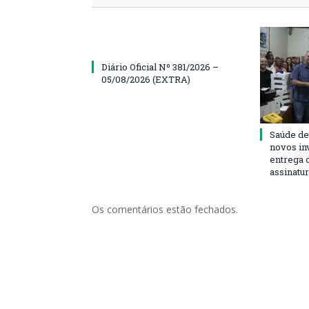
Diário Oficial Nº 381/2026 –
05/08/2026 (EXTRA)
Saúde de
novos in
entrega 
assinatu
Os comentários estão fechados.