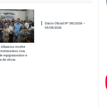
Diário Oficial Nº 381/2026 –
05/08/2026
 Altamira recebe
vestimentos com
de equipamentos e
ra de obras