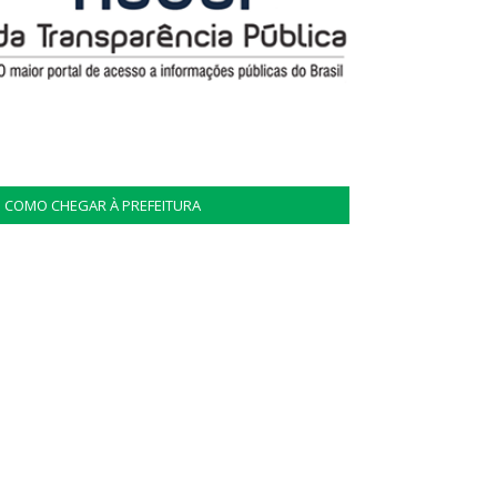
COMO CHEGAR À PREFEITURA