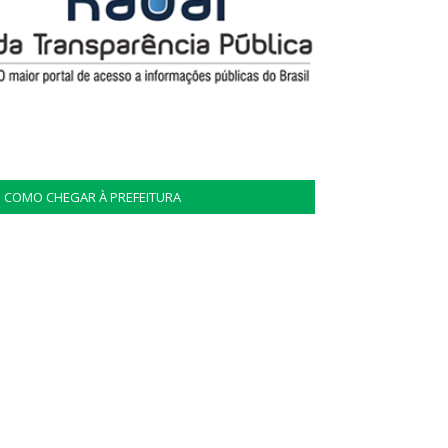
COMO CHEGAR À PREFEITURA