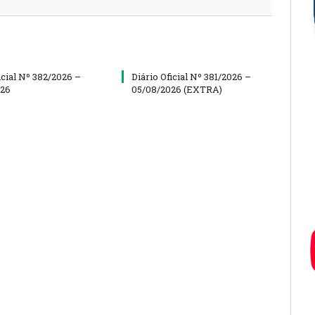
icial Nº 382/2026 –
Diário Oficial Nº 381/2026 –
026
05/08/2026 (EXTRA)