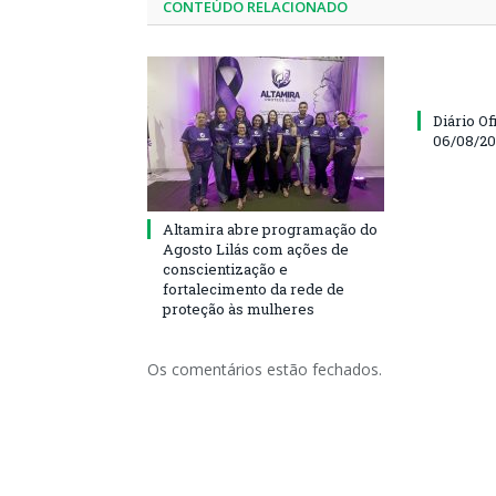
CONTEÚDO RELACIONADO
Diário Of
06/08/2
Altamira abre programação do
Agosto Lilás com ações de
conscientização e
fortalecimento da rede de
proteção às mulheres
Os comentários estão fechados.