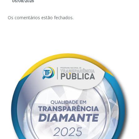
05/08/2026
Os comentários estão fechados.