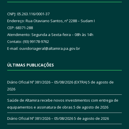
CNPJ: 05.263.116/0001-37
Endereço: Rua Otaviano Santos, nº 2288 – Sudam I
CEP: 68371-288
Atendimento: Segunda a Sexta-feira – 08h às 14h
Contato: (93) 99178-9762
E-mail:
ouvidoriageral@altamira.pa.
gov.br
ÚLTIMAS PUBLICAÇÕES
Diário Oficial Nº 381/2026 – 05/08/2026 (EXTRA)
5 de agosto de
2026
Saúde de Altamira recebe novos investimentos com entrega de
equipamentos e assinatura de obras
5 de agosto de 2026
Diário Oficial Nº 381/2026 – 05/08/2026
5 de agosto de 2026