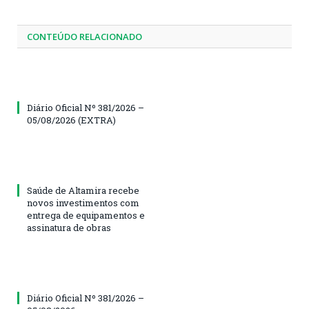
CONTEÚDO RELACIONADO
Diário Oficial Nº 381/2026 –
05/08/2026 (EXTRA)
Saúde de Altamira recebe
novos investimentos com
entrega de equipamentos e
assinatura de obras
Diário Oficial Nº 381/2026 –