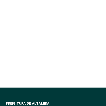
PREFEITURA DE ALTAMIRA