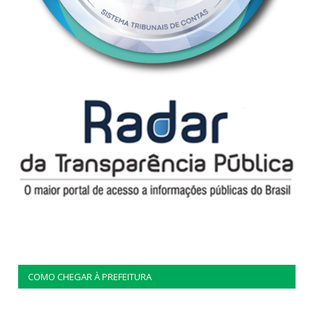
COMO CHEGAR À PREFEITURA