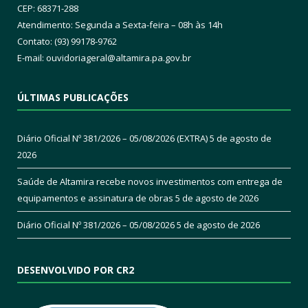
CEP: 68371-288
Atendimento: Segunda a Sexta-feira – 08h às 14h
Contato: (93) 99178-9762
E-mail:
ouvidoriageral@altamira.pa.
gov.br
ÚLTIMAS PUBLICAÇÕES
Diário Oficial Nº 381/2026 – 05/08/2026 (EXTRA)
5 de agosto de
2026
Saúde de Altamira recebe novos investimentos com entrega de
equipamentos e assinatura de obras
5 de agosto de 2026
Diário Oficial Nº 381/2026 – 05/08/2026
5 de agosto de 2026
DESENVOLVIDO POR CR2