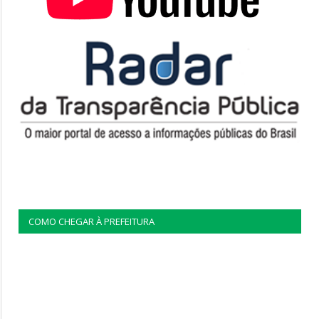
COMO CHEGAR À PREFEITURA