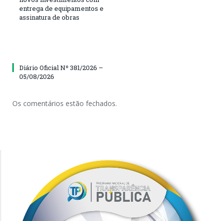
entrega de equipamentos e
assinatura de obras
Diário Oficial Nº 381/2026 –
05/08/2026
Os comentários estão fechados.