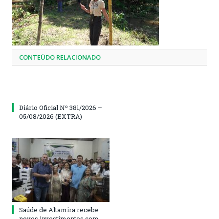
CONTEÚDO RELACIONADO
Diário Oficial Nº 381/2026 –
05/08/2026 (EXTRA)
Saúde de Altamira recebe
novos investimentos com