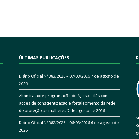
ÚLTIMAS PUBLICAÇÕES
D
Diário Oficial Nº 383/2026 – 07/08/2026
7 de agosto de
2026
Altamira abre programação do Agosto Lilás com
ações de conscientização e fortalecimento da rede
de proteção às mulheres
7 de agosto de 2026
M
Diário Oficial Nº 382/2026 – 06/08/2026
6 de agosto de
R
2026
g