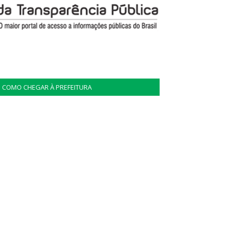
COMO CHEGAR À PREFEITURA