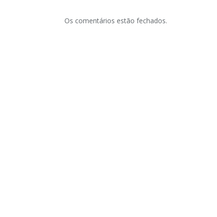
Os comentários estão fechados.